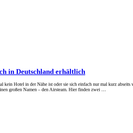
h in Deutschland erhältlich
 kein Hotel in der Nähe ist oder sie sich einfach nur mal kurz abseits 
inen großen Namen – den Airsteam. Hier finden zwei …