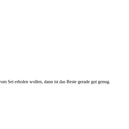
vom Set erholen wollen, dann ist das Beste gerade gut genug.