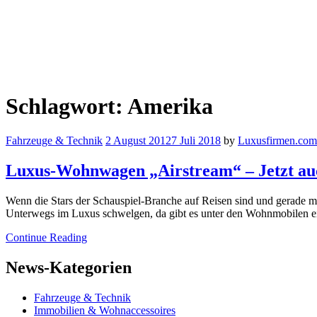
Schlagwort:
Amerika
Fahrzeuge & Technik
2 August 2012
7 Juli 2018
by
Luxusfirmen.com
Luxus-Wohnwagen „Airstream“ – Jetzt auc
Wenn die Stars der Schauspiel-Branche auf Reisen sind und gerade mal
Unterwegs im Luxus schwelgen, da gibt es unter den Wohnmobilen e
Continue Reading
News-Kategorien
Fahrzeuge & Technik
Immobilien & Wohnaccessoires