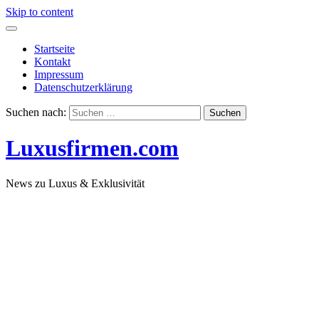
Skip to content
Startseite
Kontakt
Impressum
Datenschutzerklärung
Suchen nach:
Luxusfirmen.com
News zu Luxus & Exklusivität