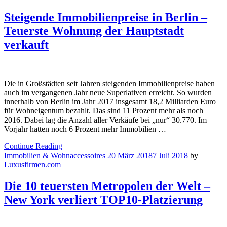
Steigende Immobilienpreise in Berlin –
Teuerste Wohnung der Hauptstadt
verkauft
Die in Großstädten seit Jahren steigenden Immobilienpreise haben
auch im vergangenen Jahr neue Superlativen erreicht. So wurden
innerhalb von Berlin im Jahr 2017 insgesamt 18,2 Milliarden Euro
für Wohneigentum bezahlt. Das sind 11 Prozent mehr als noch
2016. Dabei lag die Anzahl aller Verkäufe bei „nur“ 30.770. Im
Vorjahr hatten noch 6 Prozent mehr Immobilien …
Continue Reading
Immobilien & Wohnaccessoires
20 März 2018
7 Juli 2018
by
Luxusfirmen.com
Die 10 teuersten Metropolen der Welt –
New York verliert TOP10-Platzierung