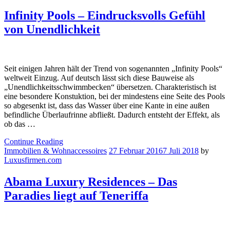
Infinity Pools – Eindrucksvolls Gefühl
von Unendlichkeit
Seit einigen Jahren hält der Trend von sogenannten „Infinity Pools“
weltweit Einzug. Auf deutsch lässt sich diese Bauweise als
„Unendlichkeitsschwimmbecken“ übersetzen. Charakteristisch ist
eine besondere Konstuktion, bei der mindestens eine Seite des Pools
so abgesenkt ist, dass das Wasser über eine Kante in eine außen
befindliche Überlaufrinne abfließt. Dadurch entsteht der Effekt, als
ob das …
Continue Reading
Immobilien & Wohnaccessoires
27 Februar 2016
7 Juli 2018
by
Luxusfirmen.com
Abama Luxury Residences – Das
Paradies liegt auf Teneriffa