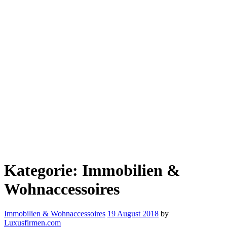
Kategorie:
Immobilien &
Wohnaccessoires
Immobilien & Wohnaccessoires
19 August 2018
by
Luxusfirmen.com