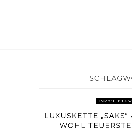
SCHLAGW
IMMOBILIEN & 
LUXUSKETTE „SAKS“ 
WOHL TEUERSTE