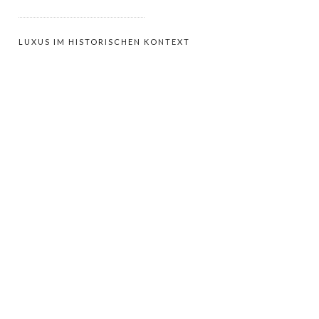
LUXUS IM HISTORISCHEN KONTEXT