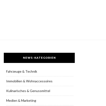
NEWS-KATEGORIEN
Fahrzeuge & Technik
Immobilien & Wohnaccessoires
Kulinarisches & Genussmittel
Medien & Marketing