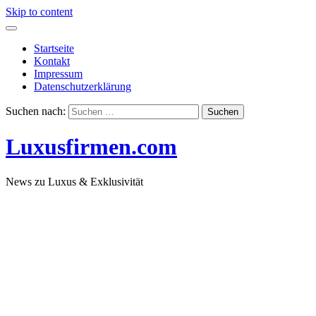
Skip to content
Startseite
Kontakt
Impressum
Datenschutzerklärung
Suchen nach:
Luxusfirmen.com
News zu Luxus & Exklusivität