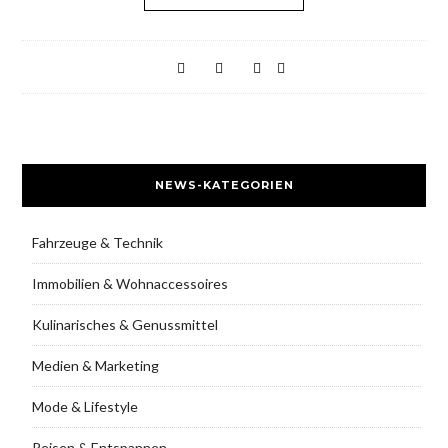
NEWS-KATEGORIEN
Fahrzeuge & Technik
Immobilien & Wohnaccessoires
Kulinarisches & Genussmittel
Medien & Marketing
Mode & Lifestyle
Reisen & Entspannen