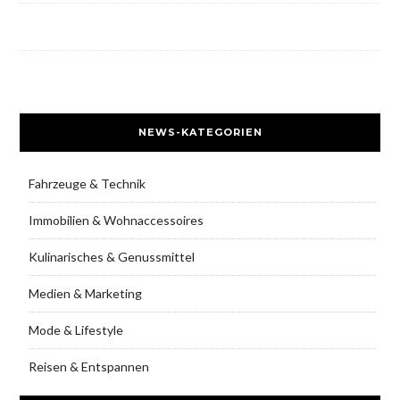
NEWS-KATEGORIEN
Fahrzeuge & Technik
Immobilien & Wohnaccessoires
Kulinarisches & Genussmittel
Medien & Marketing
Mode & Lifestyle
Reisen & Entspannen