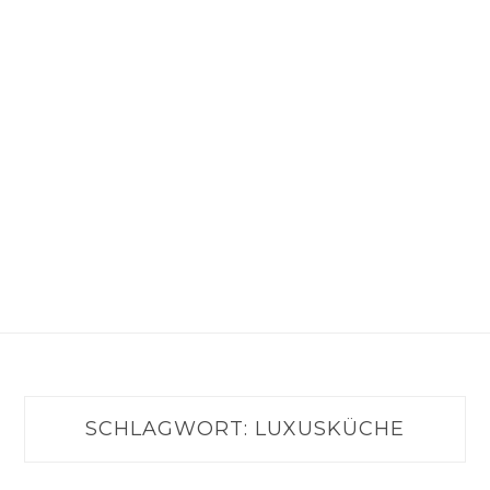
SCHLAGWORT:
LUXUSKÜCHE