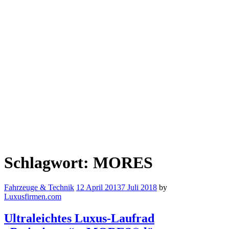
Schlagwort:
MORES
Fahrzeuge & Technik
12 April 2013
7 Juli 2018
by
Luxusfirmen.com
Ultraleichtes Luxus-Laufrad