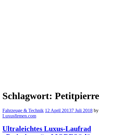
Schlagwort:
Petitpierre
Fahrzeuge & Technik
12 April 2013
7 Juli 2018
by
Luxusfirmen.com
Ultraleichtes Luxus-Laufrad