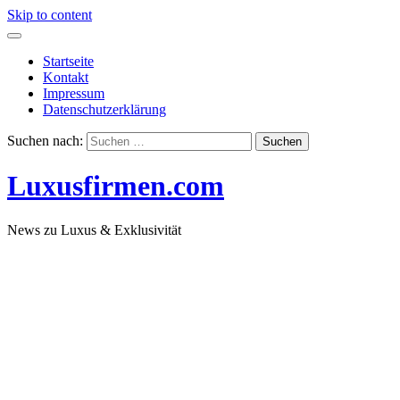
Skip to content
Startseite
Kontakt
Impressum
Datenschutzerklärung
Suchen nach:
Luxusfirmen.com
News zu Luxus & Exklusivität