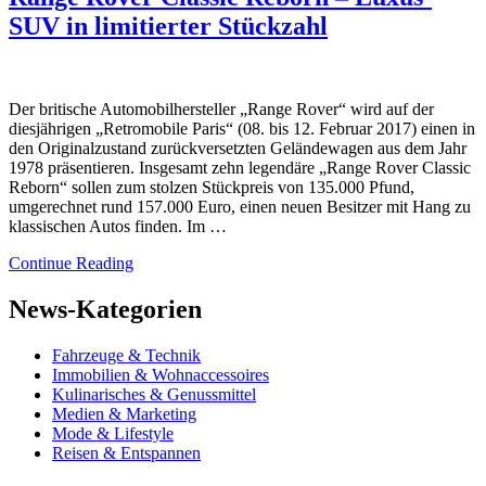
SUV in limitierter Stückzahl
Der britische Automobilhersteller „Range Rover“ wird auf der
diesjährigen „Retromobile Paris“ (08. bis 12. Februar 2017) einen in
den Originalzustand zurückversetzten Geländewagen aus dem Jahr
1978 präsentieren. Insgesamt zehn legendäre „Range Rover Classic
Reborn“ sollen zum stolzen Stückpreis von 135.000 Pfund,
umgerechnet rund 157.000 Euro, einen neuen Besitzer mit Hang zu
klassischen Autos finden. Im …
Continue Reading
News-Kategorien
Fahrzeuge & Technik
Immobilien & Wohnaccessoires
Kulinarisches & Genussmittel
Medien & Marketing
Mode & Lifestyle
Reisen & Entspannen