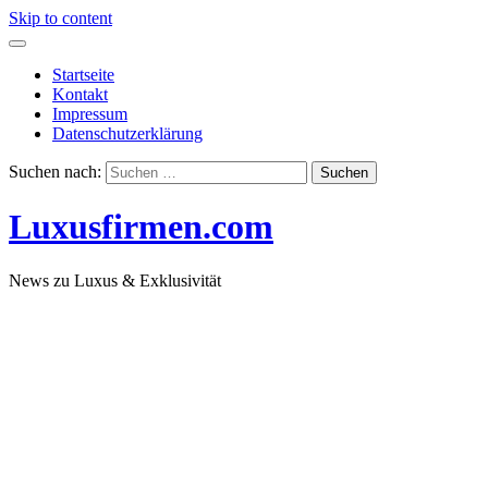
Skip to content
Startseite
Kontakt
Impressum
Datenschutzerklärung
Suchen nach:
Luxusfirmen.com
News zu Luxus & Exklusivität