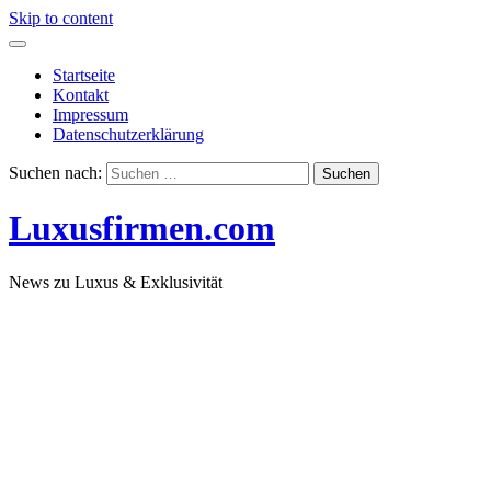
Skip to content
Startseite
Kontakt
Impressum
Datenschutzerklärung
Suchen nach:
Luxusfirmen.com
News zu Luxus & Exklusivität