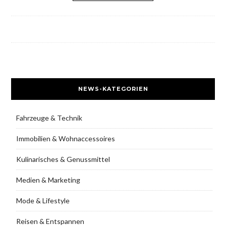
NEWS-KATEGORIEN
Fahrzeuge & Technik
Immobilien & Wohnaccessoires
Kulinarisches & Genussmittel
Medien & Marketing
Mode & Lifestyle
Reisen & Entspannen