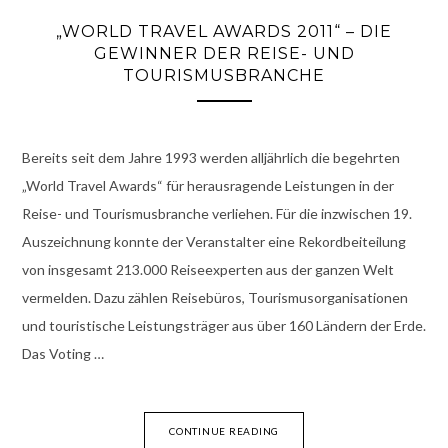
„WORLD TRAVEL AWARDS 2011“ – DIE
GEWINNER DER REISE- UND
TOURISMUSBRANCHE
Bereits seit dem Jahre 1993 werden alljährlich die begehrten
„World Travel Awards“ für herausragende Leistungen in der
Reise- und Tourismusbranche verliehen. Für die inzwischen 19.
Auszeichnung konnte der Veranstalter eine Rekordbeiteilung
von insgesamt 213.000 Reiseexperten aus der ganzen Welt
vermelden. Dazu zählen Reisebüros, Tourismusorganisationen
und touristische Leistungsträger aus über 160 Ländern der Erde.
Das Voting …
CONTINUE READING