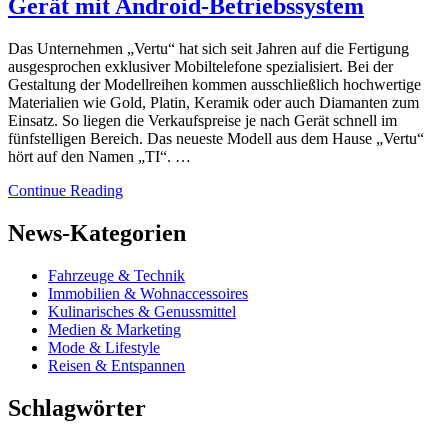
Gerät mit Android-Betriebssystem
Das Unternehmen „Vertu“ hat sich seit Jahren auf die Fertigung
ausgesprochen exklusiver Mobiltelefone spezialisiert. Bei der
Gestaltung der Modellreihen kommen ausschließlich hochwertige
Materialien wie Gold, Platin, Keramik oder auch Diamanten zum
Einsatz. So liegen die Verkaufspreise je nach Gerät schnell im
fünfstelligen Bereich. Das neueste Modell aus dem Hause „Vertu“
hört auf den Namen „TI“. …
Continue Reading
News-Kategorien
Fahrzeuge & Technik
Immobilien & Wohnaccessoires
Kulinarisches & Genussmittel
Medien & Marketing
Mode & Lifestyle
Reisen & Entspannen
Schlagwörter