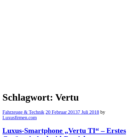
Schlagwort:
Vertu
Fahrzeuge & Technik
20 Februar 2013
7 Juli 2018
by
Luxusfirmen.com
Luxus-Smartphone „Vertu TI“ – Erstes