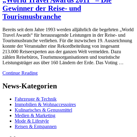
Gewinner der Reise- und
Tourismusbranche
Bereits seit dem Jahre 1993 werden alljährlich die begehrten „World
Travel Awards“ für herausragende Leistungen in der Reise- und
Tourismusbranche verliehen. Für die inzwischen 19. Auszeichnung
konnte der Veranstalter eine Rekordbeiteilung von insgesamt
213.000 Reiseexperten aus der ganzen Welt vermelden. Dazu
zählen Reisebüros, Tourismusorganisationen und touristische
Leistungsträger aus über 160 Ländern der Erde. Das Voting …
Continue Reading
News-Kategorien
Fahrzeuge & Technik
Immobilien & Wohnaccessoires
Kulinarisches & Genussmittel
Medien & Marketing
Mode & Lifestyle
Reisen & Entspannen