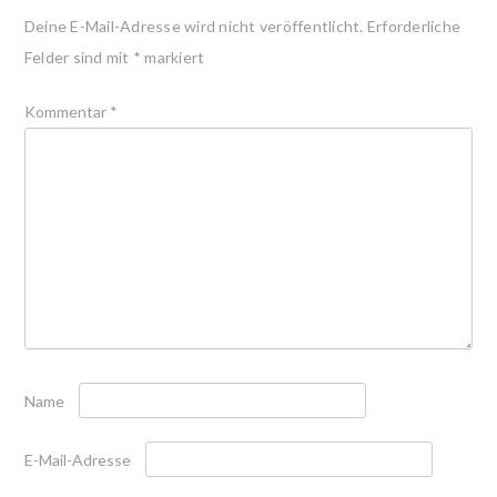
Deine E-Mail-Adresse wird nicht veröffentlicht.
Erforderliche
Felder sind mit
*
markiert
Kommentar
*
Name
E-Mail-Adresse