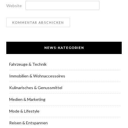
Website
NEWS-KATEGORIEN
Fahrzeuge & Technik
Immobilien & Wohnaccessoires
Kulinarisches & Genussmittel
Medien & Marketing
Mode & Lifestyle
Reisen & Entspannen