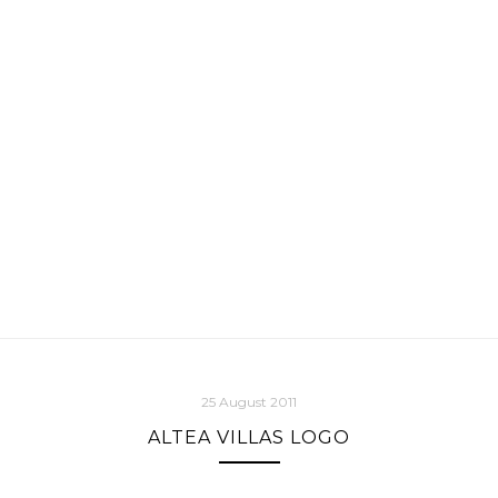
25 August 2011
ALTEA VILLAS LOGO