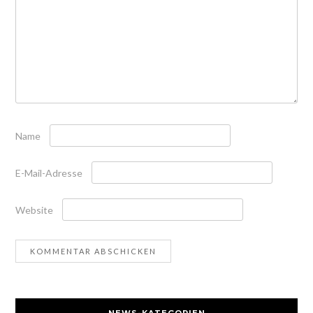
Name
E-Mail-Adresse
Website