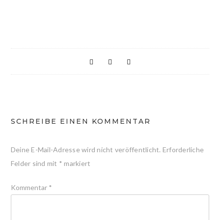
SCHREIBE EINEN KOMMENTAR
Deine E-Mail-Adresse wird nicht veröffentlicht.
Erforderliche
Felder sind mit
*
markiert
Kommentar
*