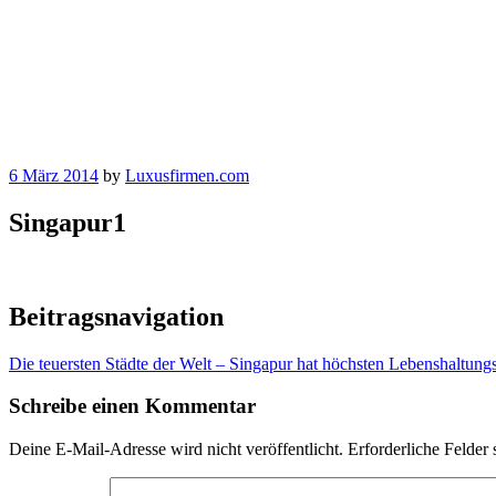
6 März 2014
by
Luxusfirmen.com
Singapur1
Beitragsnavigation
Die teuersten Städte der Welt – Singapur hat höchsten Lebenshaltung
Schreibe einen Kommentar
Deine E-Mail-Adresse wird nicht veröffentlicht.
Erforderliche Felder 