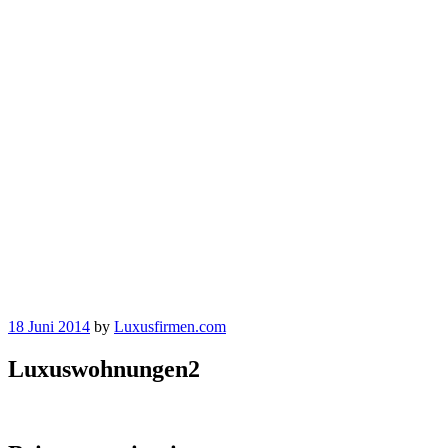
18 Juni 2014
by
Luxusfirmen.com
Luxuswohnungen2