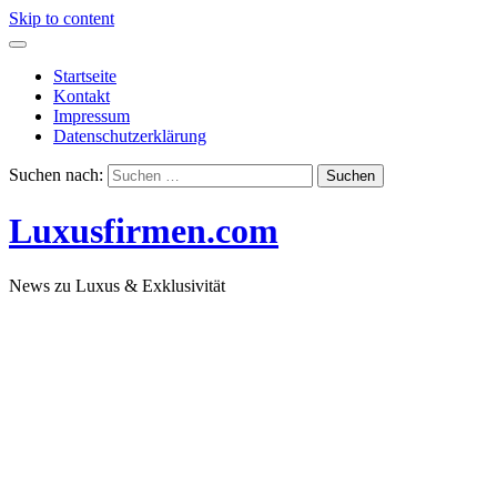
Skip to content
Startseite
Kontakt
Impressum
Datenschutzerklärung
Suchen nach:
Luxusfirmen.com
News zu Luxus & Exklusivität