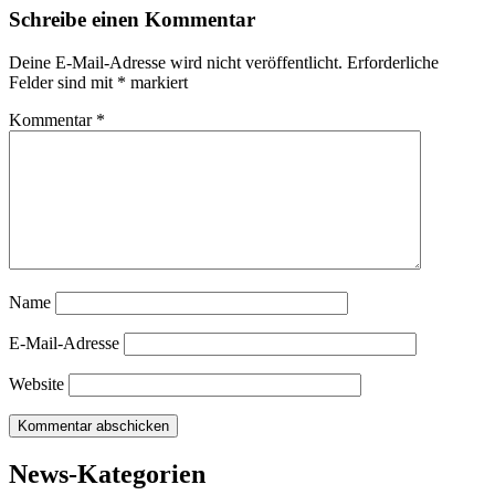
Schreibe einen Kommentar
Deine E-Mail-Adresse wird nicht veröffentlicht.
Erforderliche
Felder sind mit
*
markiert
Kommentar
*
Name
E-Mail-Adresse
Website
News-Kategorien