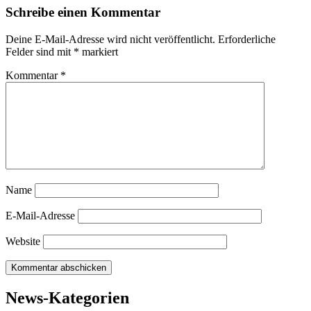
Schreibe einen Kommentar
Deine E-Mail-Adresse wird nicht veröffentlicht.
Erforderliche
Felder sind mit
*
markiert
Kommentar
*
Name
E-Mail-Adresse
Website
News-Kategorien