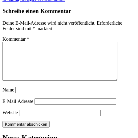
Schreibe einen Kommentar
Deine E-Mail-Adresse wird nicht veröffentlicht.
Erforderliche
Felder sind mit
*
markiert
Kommentar
*
Name
E-Mail-Adresse
Website
News-Kategorien