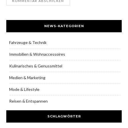
NEWS-KATEGORIEN
Fahrzeuge & Technik
Immobilien & Wohnaccessoires
Kulinarisches & Genussmittel
Medien & Marketing
Mode & Lifestyle
Reisen & Entspannen
SCHLAGWÖRTER