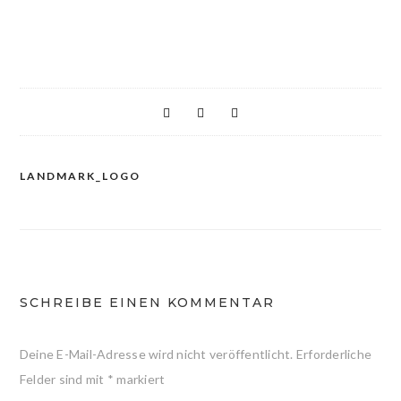
LANDMARK_LOGO
Beitragsnavigation
SCHREIBE EINEN KOMMENTAR
Deine E-Mail-Adresse wird nicht veröffentlicht.
Erforderliche
Felder sind mit
*
markiert