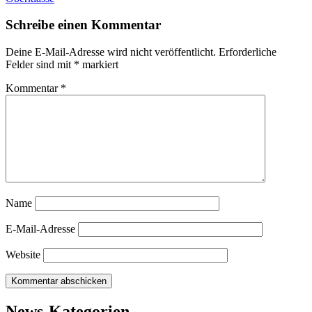
Schreibe einen Kommentar
Deine E-Mail-Adresse wird nicht veröffentlicht.
Erforderliche
Felder sind mit
*
markiert
Kommentar
*
Name
E-Mail-Adresse
Website
News-Kategorien