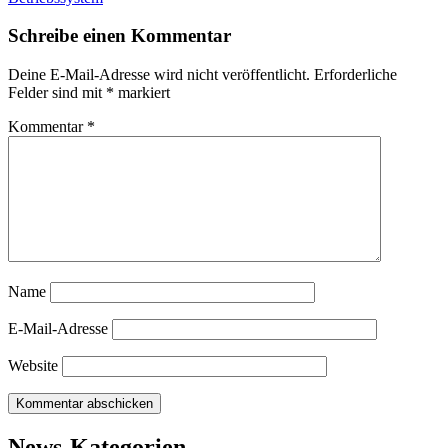
Schreibe einen Kommentar
Deine E-Mail-Adresse wird nicht veröffentlicht.
Erforderliche
Felder sind mit
*
markiert
Kommentar
*
Name
E-Mail-Adresse
Website
News-Kategorien