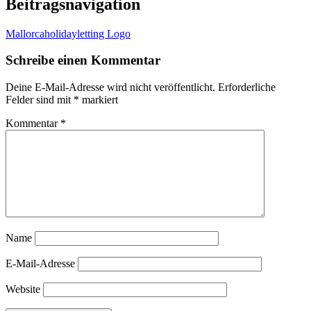
Beitragsnavigation
Mallorcaholidayletting Logo
Schreibe einen Kommentar
Deine E-Mail-Adresse wird nicht veröffentlicht.
Erforderliche
Felder sind mit
*
markiert
Kommentar
*
Name
E-Mail-Adresse
Website