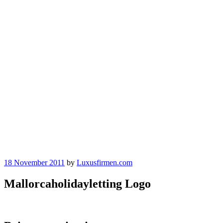
18 November 2011
by
Luxusfirmen.com
Mallorcaholidayletting Logo