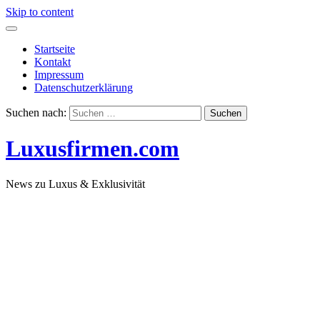
Skip to content
Startseite
Kontakt
Impressum
Datenschutzerklärung
Suchen nach:
Luxusfirmen.com
News zu Luxus & Exklusivität