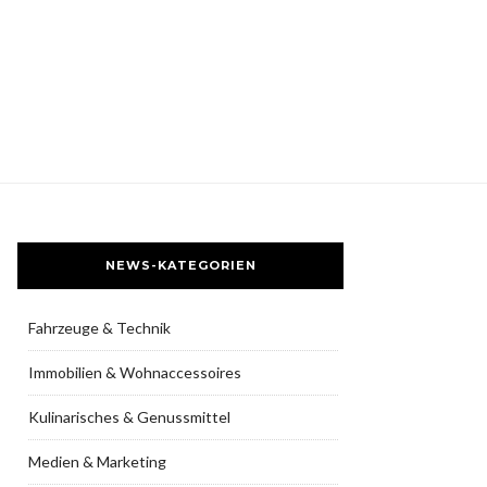
NEWS-KATEGORIEN
Fahrzeuge & Technik
Immobilien & Wohnaccessoires
Kulinarisches & Genussmittel
Medien & Marketing