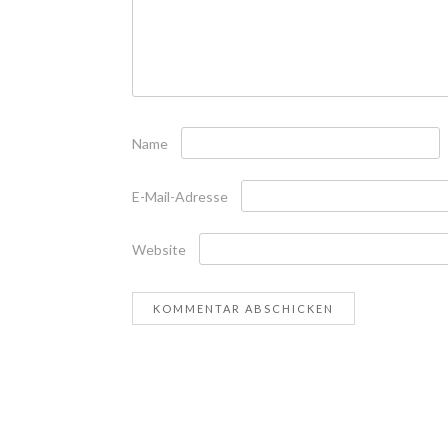
Name
E-Mail-Adresse
Website