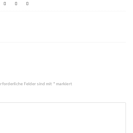
rforderliche Felder sind mit
*
markiert