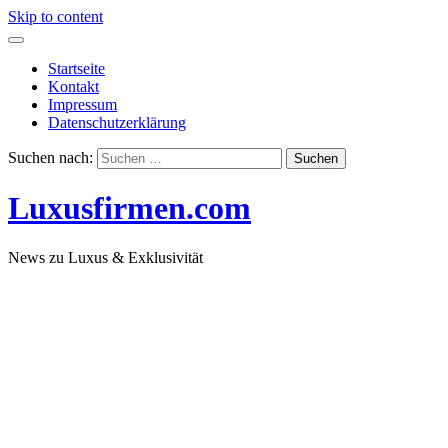
Skip to content
Startseite
Kontakt
Impressum
Datenschutzerklärung
Suchen nach:
Luxusfirmen.com
News zu Luxus & Exklusivität