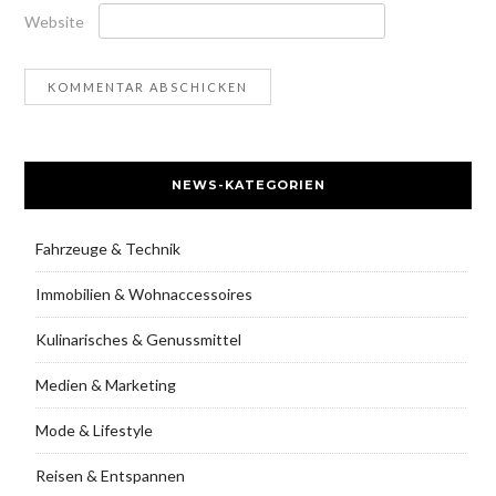
Website
NEWS-KATEGORIEN
Fahrzeuge & Technik
Immobilien & Wohnaccessoires
Kulinarisches & Genussmittel
Medien & Marketing
Mode & Lifestyle
Reisen & Entspannen