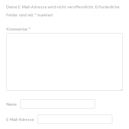
Deine E-Mail-Adresse wird nicht veröffentlicht.
Erforderliche
Felder sind mit
*
markiert
Kommentar
*
Name
E-Mail-Adresse