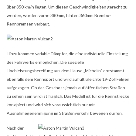
über 350 km/h liegen. Um diesen Geschwindigkeiten gerecht zu
werden, wurden vorne 380mm, hinten 360mm Brembo-
Rennbremsen verbaut.
Hinzu kommen variable Dämpfer, die eine individuelle Einstellung
des Fahrwerks ermöglichen. Die spezielle
Hochleistungsbereifung aus dem Hause „Michelin“ entstammt
ebenfalls dem Rennsport und wird auf ultraleichte 19-Zoll Felgen
aufgezogen. Ob das Geschoss jemals auf öffentlichen Straßen
zu sehen sein wird ist fraglich. Das Modell ist für die Rennstrecke
konzipiert und wird sich voraussichtlich nur mit
Ausnahmegenehmigung im Straßenverkehr bewegen dürfen.
Nach der