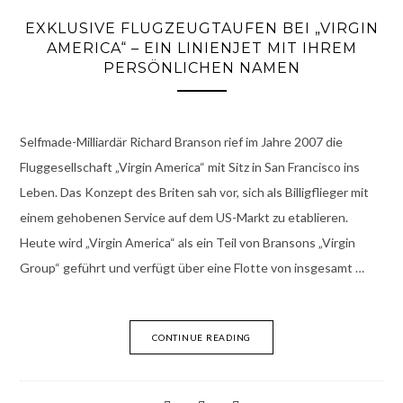
EXKLUSIVE FLUGZEUGTAUFEN BEI „VIRGIN
AMERICA“ – EIN LINIENJET MIT IHREM
PERSÖNLICHEN NAMEN
Selfmade-Milliardär Richard Branson rief im Jahre 2007 die
Fluggesellschaft „Virgin America“ mit Sitz in San Francisco ins
Leben. Das Konzept des Briten sah vor, sich als Billigflieger mit
einem gehobenen Service auf dem US-Markt zu etablieren.
Heute wird „Virgin America“ als ein Teil von Bransons „Virgin
Group“ geführt und verfügt über eine Flotte von insgesamt …
CONTINUE READING