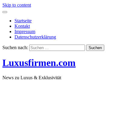
Skip to content
Startseite
Kontakt
Impressum
Datenschutzerklärung
Suchen nach:
Luxusfirmen.com
News zu Luxus & Exklusivität