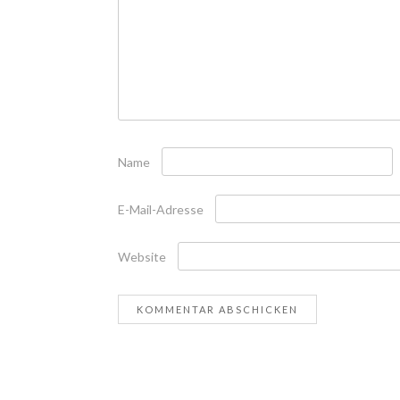
Name
E-Mail-Adresse
Website