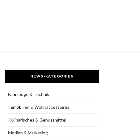
NEWS-KATEGORIEN
Fahrzeuge & Technik
Immobilien & Wohnaccessoires
Kulinarisches & Genussmittel
Medien & Marketing