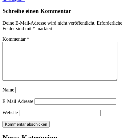
Schreibe einen Kommentar
Deine E-Mail-Adresse wird nicht veröffentlicht.
Erforderliche
Felder sind mit
*
markiert
Kommentar
*
Name
E-Mail-Adresse
Website
News-Kategorien