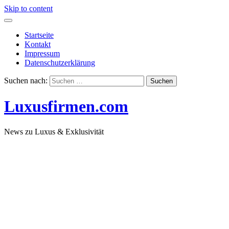
Skip to content
Startseite
Kontakt
Impressum
Datenschutzerklärung
Suchen nach:
Luxusfirmen.com
News zu Luxus & Exklusivität