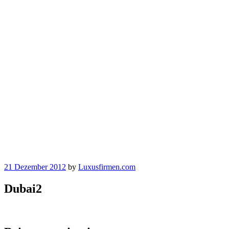
21 Dezember 2012
by
Luxusfirmen.com
Dubai2